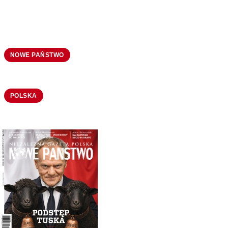
NOWE PAŃSTWO
POLSKA