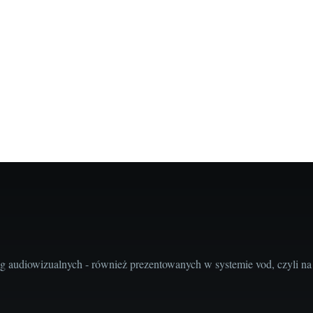
audiowizualnych - również prezentowanych w systemie vod, czyli na