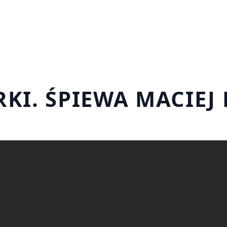
KI. ŚPIEWA MACIEJ 