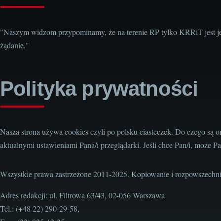
"Naszym widzom przypominamy, że na terenie RP tylko KRRiT jest j
żądanie."
Polityka prywatności
Nasza strona używa cookies czyli po polsku ciasteczek. Do czego są 
aktualnymi ustawieniami Pana/i przeglądarki. Jeśli chce Pan/i, może Pa
Wszystkie prawa zastrzeżone 2011-2025. Kopiowanie i rozpowszechni
Adres redakcji: ul. Filtrowa 63/43, 02-056 Warszawa
Tel.: (+48 22) 290-29-58,