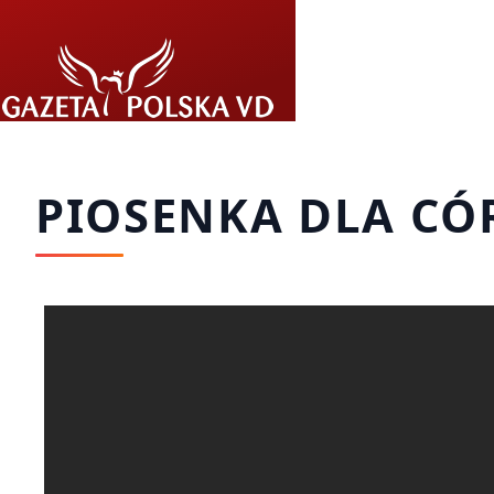
Przejdź do treści
PIOSENKA DLA CÓR