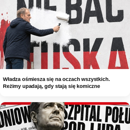
Władza ośmiesza się na oczach wszystkich.
Reżimy upadają, gdy stają się komiczne