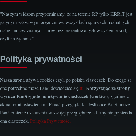
"Naszym widzom przypominamy, że na terenie RP tylko KRRiT jest
jedynym właściwym organem we wszystkich sprawach medialnych
usług audiowizualnych - również prezentowanych w systemie vod,
czyli na żądanie."
Polityka prywatności
Nasza strona używa cookies czyli po polsku ciasteczek. Do czego są
Korzystając ze strony
one potrzebne może Pan/i dowiedzieć się
tu
.
wyraża Pan/i zgodę na używanie ciasteczek (cookies)
, zgodnie z
aktualnymi ustawieniami Pana/i przeglądarki. Jeśli chce Pan/i, może
Pan/i zmienić ustawienia w swojej przeglądarce tak aby nie pobierała
ona ciasteczek.
Polityka Prywatności