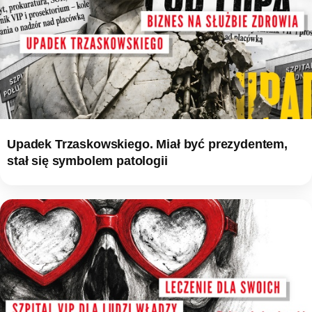
Upadek Trzaskowskiego. Miał być prezydentem,
stał się symbolem patologii