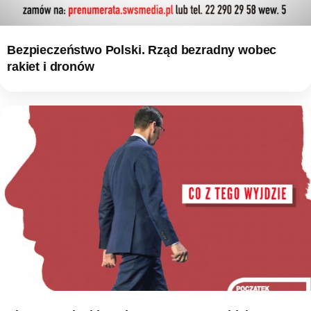
Bezpieczeństwo Polski. Rząd bezradny wobec
rakiet i dronów