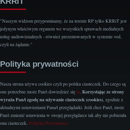
KRRiT
"Naszym widzom przypominamy, że na terenie RP tylko KRRiT jest
jedynym właściwym organem we wszystkich sprawach medialnych
usług audiowizualnych - również prezentowanych w systemie vod,
czyli na żądanie."
Polityka prywatności
Nasza strona używa cookies czyli po polsku ciasteczek. Do czego są
Korzystając ze strony
one potrzebne może Pan/i dowiedzieć się
tu
.
wyraża Pan/i zgodę na używanie ciasteczek (cookies)
, zgodnie z
aktualnymi ustawieniami Pana/i przeglądarki. Jeśli chce Pan/i, może
Pan/i zmienić ustawienia w swojej przeglądarce tak aby nie pobierała
ona ciasteczek.
Polityka Prywatności