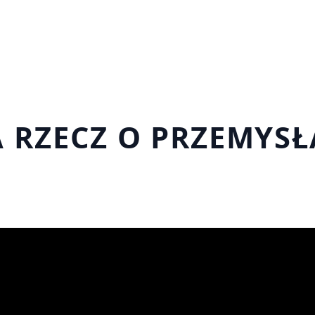
 RZECZ O PRZEMYSŁ