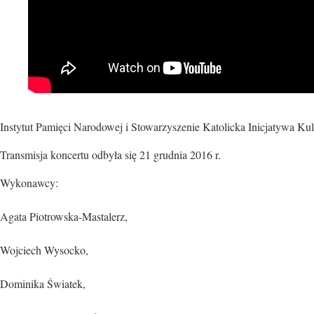
Instytut Pamięci Narodowej i Stowarzyszenie Katolicka Inicjatywa K
Transmisja koncertu odbyła się 21 grudnia 2016 r.
Wykonawcy:
Agata Piotrowska-Mastalerz,
Wojciech Wysocko,
Dominika Światek,