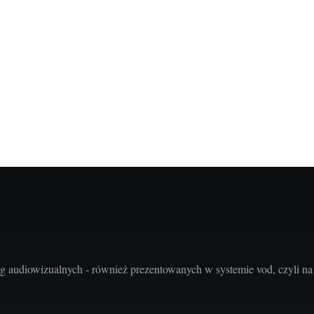
audiowizualnych - również prezentowanych w systemie vod, czyli na