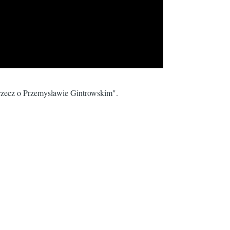
 rzecz o Przemysławie Gintrowskim".