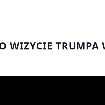
O WIZYCIE TRUMPA 