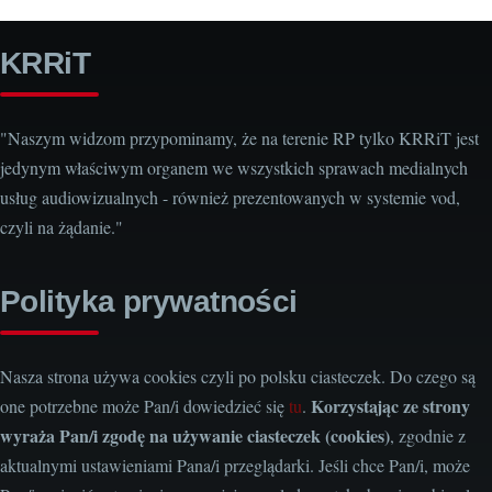
KRRiT
"Naszym widzom przypominamy, że na terenie RP tylko KRRiT jest
jedynym właściwym organem we wszystkich sprawach medialnych
usług audiowizualnych - również prezentowanych w systemie vod,
czyli na żądanie."
Polityka prywatności
Nasza strona używa cookies czyli po polsku ciasteczek. Do czego są
Korzystając ze strony
one potrzebne może Pan/i dowiedzieć się
tu
.
wyraża Pan/i zgodę na używanie ciasteczek (cookies)
, zgodnie z
aktualnymi ustawieniami Pana/i przeglądarki. Jeśli chce Pan/i, może