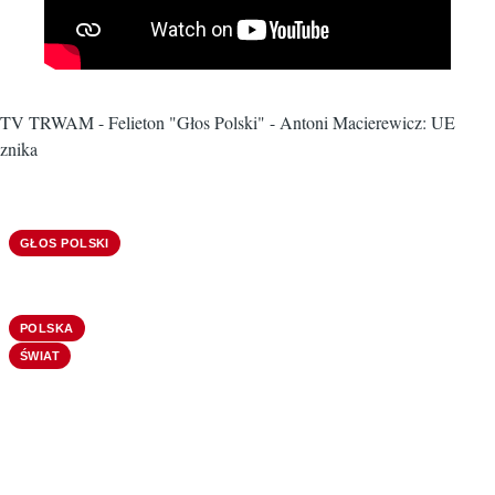
TV TRWAM - Felieton "Głos Polski" - Antoni Macierewicz: UE
znika
GŁOS POLSKI
POLSKA
ŚWIAT