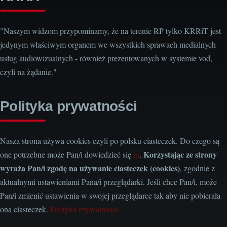
"Naszym widzom przypominamy, że na terenie RP tylko KRRiT jest
jedynym właściwym organem we wszystkich sprawach medialnych
usług audiowizualnych - również prezentowanych w systemie vod,
czyli na żądanie."
Polityka prywatności
Nasza strona używa cookies czyli po polsku ciasteczek. Do czego są
Korzystając ze strony
one potrzebne może Pan/i dowiedzieć się
tu
.
wyraża Pan/i zgodę na używanie ciasteczek (cookies)
, zgodnie z
aktualnymi ustawieniami Pana/i przeglądarki. Jeśli chce Pan/i, może
Pan/i zmienić ustawienia w swojej przeglądarce tak aby nie pobierała
ona ciasteczek.
Polityka Prywatności