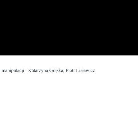
 manipulacji - Katarzyna Gójska, Piotr Lisiewicz