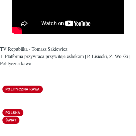
TV Republika - Tomasz Sakiewicz
1. Platforma przywraca przywileje esbekom | P. Lisiecki, Z. Wolski |
Polityczna kawa
POLITYCZNA KAWA
POLSKA
ŚWIAT