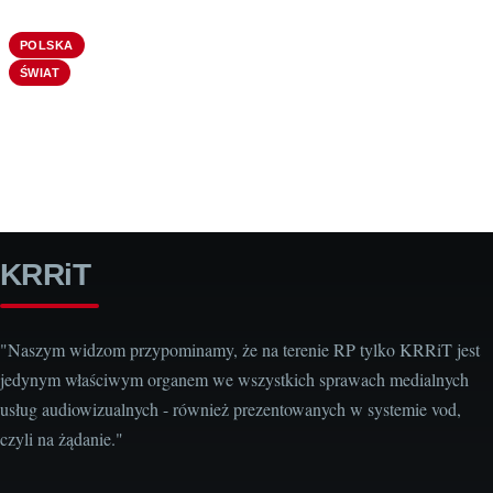
POLSKA
ŚWIAT
KRRiT
"Naszym widzom przypominamy, że na terenie RP tylko KRRiT jest
jedynym właściwym organem we wszystkich sprawach medialnych
usług audiowizualnych - również prezentowanych w systemie vod,
czyli na żądanie."