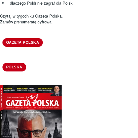
I dlaczego Poldi nie zagrał dla Polski
Czytaj w tygodniku Gazeta Polska.
Zamów prenumeratę cyfrową.
GAZETA POLSKA
POLSKA