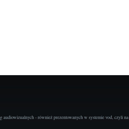
audiowizualnych - również prezentowanych w systemie vod, czyli na