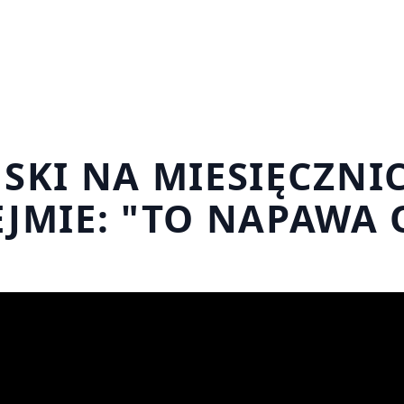
SKI NA MIESIĘCZNI
JMIE: "TO NAPAWA 