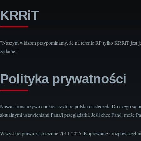
KRRiT
"Naszym widzom przypominamy, że na terenie RP tylko KRRiT jest j
żądanie."
Polityka prywatności
Nasza strona używa cookies czyli po polsku ciasteczek. Do czego są 
aktualnymi ustawieniami Pana/i przeglądarki. Jeśli chce Pan/i, może Pa
Wszystkie prawa zastrzeżone 2011-2025. Kopiowanie i rozpowszechni