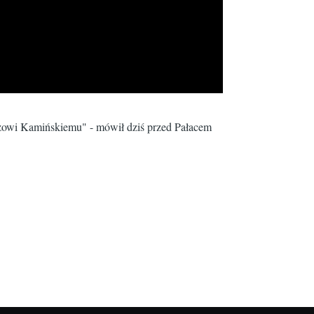
szowi Kamińskiemu" - mówił dziś przed Pałacem