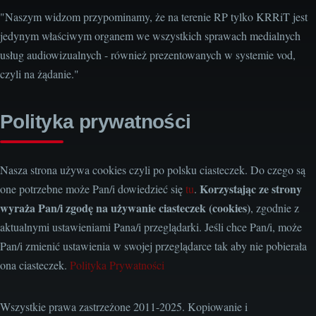
"Naszym widzom przypominamy, że na terenie RP tylko KRRiT jest
jedynym właściwym organem we wszystkich sprawach medialnych
usług audiowizualnych - również prezentowanych w systemie vod,
czyli na żądanie."
Polityka prywatności
Nasza strona używa cookies czyli po polsku ciasteczek. Do czego są
Korzystając ze strony
one potrzebne może Pan/i dowiedzieć się
tu
.
wyraża Pan/i zgodę na używanie ciasteczek (cookies)
, zgodnie z
aktualnymi ustawieniami Pana/i przeglądarki. Jeśli chce Pan/i, może
Pan/i zmienić ustawienia w swojej przeglądarce tak aby nie pobierała
ona ciasteczek.
Polityka Prywatności
Wszystkie prawa zastrzeżone 2011-2025. Kopiowanie i