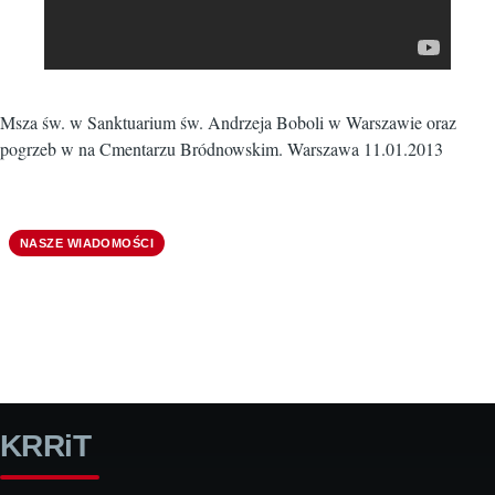
Msza św. w Sanktuarium św. Andrzeja Boboli w Warszawie oraz
pogrzeb w na Cmentarzu Bródnowskim. Warszawa 11.01.2013
NASZE WIADOMOŚCI
KRRiT