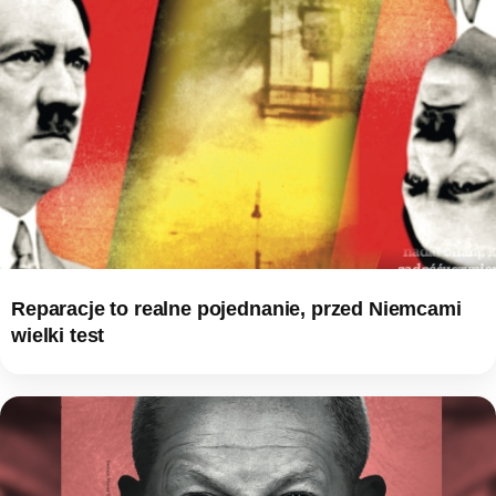
Reparacje to realne pojednanie, przed Niemcami
wielki test