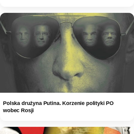
Polska drużyna Putina. Korzenie polityki PO
wobec Rosji