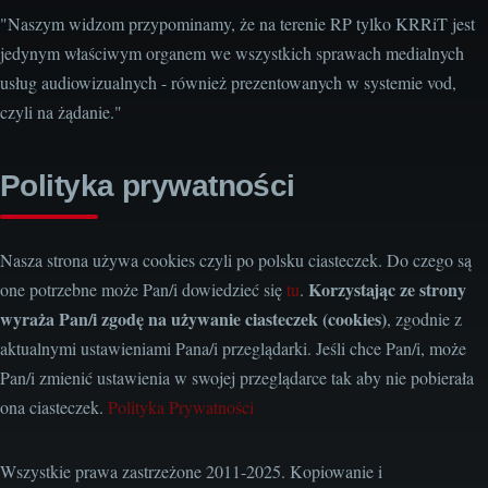
"Naszym widzom przypominamy, że na terenie RP tylko KRRiT jest
jedynym właściwym organem we wszystkich sprawach medialnych
usług audiowizualnych - również prezentowanych w systemie vod,
czyli na żądanie."
Polityka prywatności
Nasza strona używa cookies czyli po polsku ciasteczek. Do czego są
Korzystając ze strony
one potrzebne może Pan/i dowiedzieć się
tu
.
wyraża Pan/i zgodę na używanie ciasteczek (cookies)
, zgodnie z
aktualnymi ustawieniami Pana/i przeglądarki. Jeśli chce Pan/i, może
Pan/i zmienić ustawienia w swojej przeglądarce tak aby nie pobierała
ona ciasteczek.
Polityka Prywatności
Wszystkie prawa zastrzeżone 2011-2025. Kopiowanie i