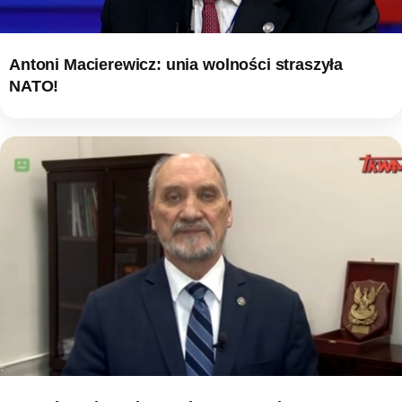
Antoni Macierewicz: unia wolności straszyła
NATO!