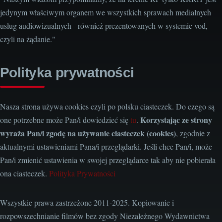
jedynym właściwym organem we wszystkich sprawach medialnych
usług audiowizualnych - również prezentowanych w systemie vod,
czyli na żądanie."
Polityka prywatności
Nasza strona używa cookies czyli po polsku ciasteczek. Do czego są
Korzystając ze strony
one potrzebne może Pan/i dowiedzieć się
tu
.
wyraża Pan/i zgodę na używanie ciasteczek (cookies)
, zgodnie z
aktualnymi ustawieniami Pana/i przeglądarki. Jeśli chce Pan/i, może
Pan/i zmienić ustawienia w swojej przeglądarce tak aby nie pobierała
ona ciasteczek.
Polityka Prywatności
Wszystkie prawa zastrzeżone 2011-2025. Kopiowanie i
rozpowszechnianie filmów bez zgody Niezależnego Wydawnictwa