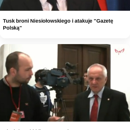
Tusk broni Niesiołowskiego i atakuje "Gazetę
Polską"