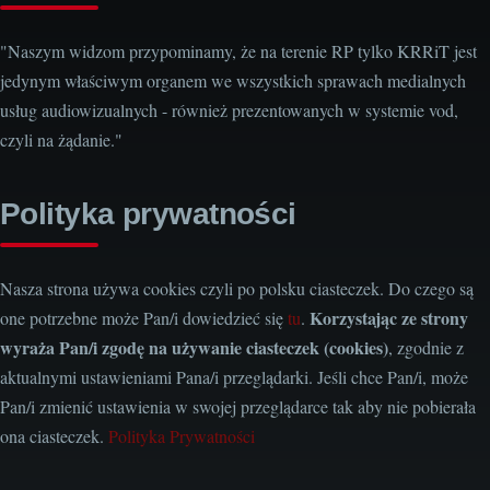
"Naszym widzom przypominamy, że na terenie RP tylko KRRiT jest
jedynym właściwym organem we wszystkich sprawach medialnych
usług audiowizualnych - również prezentowanych w systemie vod,
czyli na żądanie."
Polityka prywatności
Nasza strona używa cookies czyli po polsku ciasteczek. Do czego są
Korzystając ze strony
one potrzebne może Pan/i dowiedzieć się
tu
.
wyraża Pan/i zgodę na używanie ciasteczek (cookies)
, zgodnie z
aktualnymi ustawieniami Pana/i przeglądarki. Jeśli chce Pan/i, może
Pan/i zmienić ustawienia w swojej przeglądarce tak aby nie pobierała
ona ciasteczek.
Polityka Prywatności