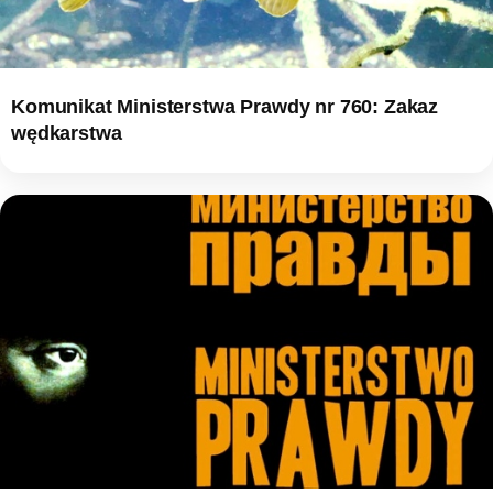
Komunikat Ministerstwa Prawdy nr 760: Zakaz
wędkarstwa