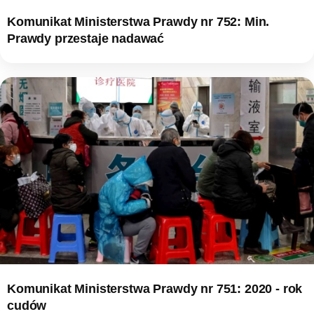
Komunikat Ministerstwa Prawdy nr 752: Min.
Prawdy przestaje nadawać
Komunikat Ministerstwa Prawdy nr 751: 2020 - rok
cudów